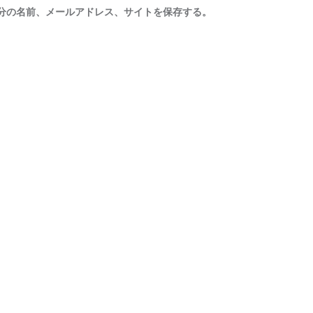
分の名前、メールアドレス、サイトを保存する。