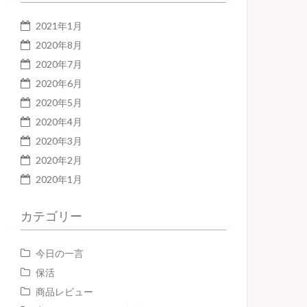
2021年1月
2020年8月
2020年7月
2020年6月
2020年5月
2020年4月
2020年3月
2020年2月
2020年1月
カテゴリー
今日の一言
保活
商品レビュー