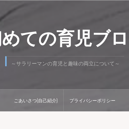
初めての育児ブロ
～サラリーマンの育児と趣味の両立について～
ごあいさつ(自己紹介)
プライバシーポリシー