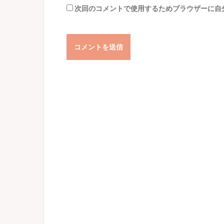
次回のコメントで使用するためブラウザーに自