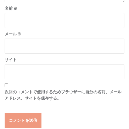
名前
※
メール
※
サイト
次回のコメントで使用するためブラウザーに自分の名前、メール
アドレス、サイトを保存する。