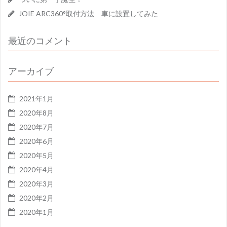
JOIE ARC360°取付方法 車に設置してみた
最近のコメント
アーカイブ
2021年1月
2020年8月
2020年7月
2020年6月
2020年5月
2020年4月
2020年3月
2020年2月
2020年1月