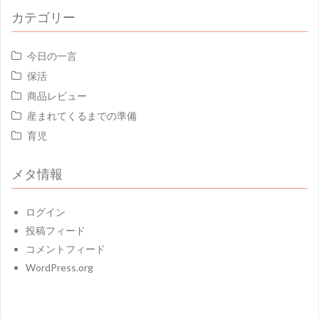
カテゴリー
今日の一言
保活
商品レビュー
産まれてくるまでの準備
育児
メタ情報
ログイン
投稿フィード
コメントフィード
WordPress.org