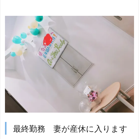
最終勤務 妻が産休に入ります