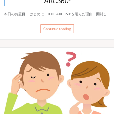
ARC360°
本日のお題目 ・はじめに・JOIE ARC360°を選んだ理由・開封し
Continue reading