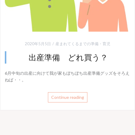
2020年5月5日
産まれてくるまでの準備
・
育児
出産準備 どれ買う？
6月中旬の出産に向けて我が家もぼちぼち出産準備グッズをそろえ
ねば・・。
Continue reading