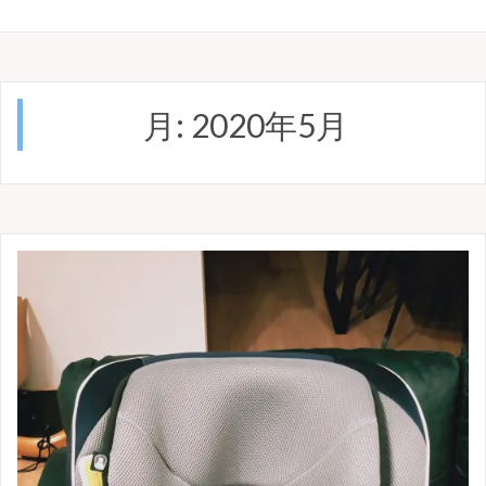
月:
2020年5月