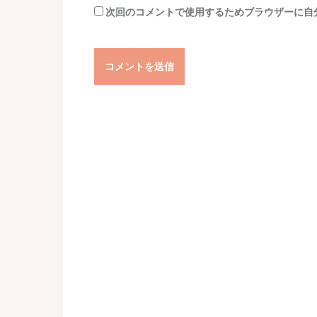
次回のコメントで使用するためブラウザーに自