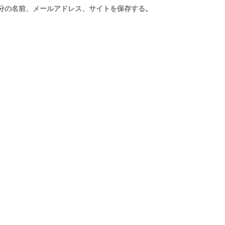
分の名前、メールアドレス、サイトを保存する。