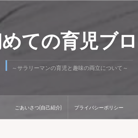
初めての育児ブロ
～サラリーマンの育児と趣味の両立について～
ごあいさつ(自己紹介)
プライバシーポリシー