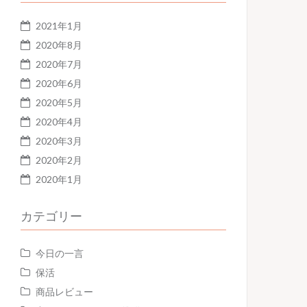
2021年1月
2020年8月
2020年7月
2020年6月
2020年5月
2020年4月
2020年3月
2020年2月
2020年1月
カテゴリー
今日の一言
保活
商品レビュー