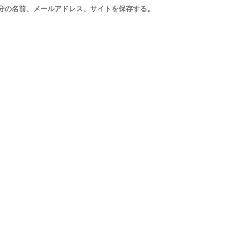
分の名前、メールアドレス、サイトを保存する。