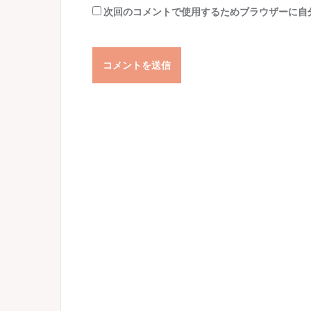
次回のコメントで使用するためブラウザーに自