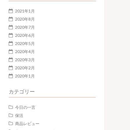
2021年1月
2020年8月
2020年7月
2020年6月
2020年5月
2020年4月
2020年3月
2020年2月
2020年1月
カテゴリー
今日の一言
保活
商品レビュー