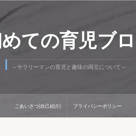
初めての育児ブロ
～サラリーマンの育児と趣味の両立について～
ごあいさつ(自己紹介)
プライバシーポリシー