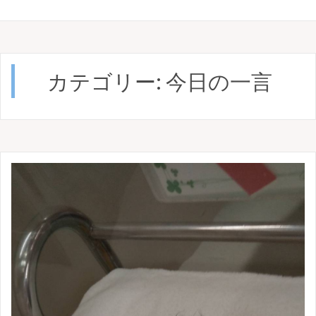
カテゴリー:
今日の一言